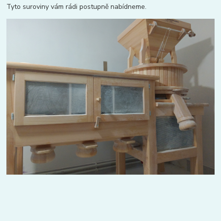
Tyto suroviny vám rádi postupně nabídneme.