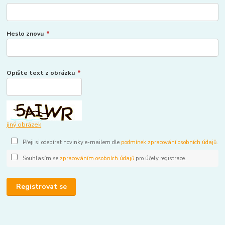
Heslo znovu
*
Opište text z obrázku
*
jiný obrázek
Přeji si odebírat novinky e-mailem dle
podmínek zpracování osobních údajů
.
Souhlasím se
zpracováním osobních údajů
pro účely registrace.
Registrovat se